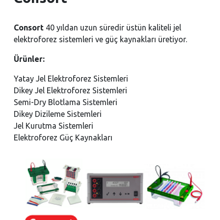
Consort
40 yıldan uzun süredir üstün kaliteli jel
elektroforez sistemleri ve güç kaynakları üretiyor.
Ürünler:
Yatay Jel Elektroforez Sistemleri
Dikey Jel Elektroforez Sistemleri
Semi-Dry Blotlama Sistemleri
Dikey Dizileme Sistemleri
Jel Kurutma Sistemleri
Elektroforez Güç Kaynakları