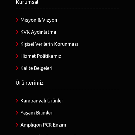
Kurumsal
Misyon & Vizyon
KVK Aydınlatma
Kişisel Verilerin Korunması
Hizmet Politikamız
Kalite Belgeleri
Ürünlerimiz
Kampanyalı Ürünler
Yaşam Bilimleri
Ampliqon PCR Enzim