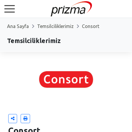
Ana Sayfa
Temsilciliklerimiz
Consort
Temsilciliklerimiz
Consort