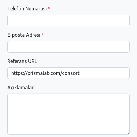
Telefon Numarası
*
E-posta Adresi
*
Referans URL
Açıklamalar