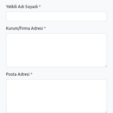
Yetkili Adı Soyadı
*
Kurum/Firma Adresi
*
Posta Adresi
*