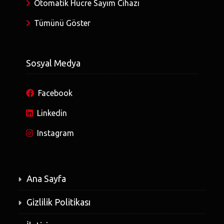
Otomatik Hücre Sayım Cihazı
Tümünü Göster
Sosyal Medya
Facebook
Linkedin
Instagram
Ana Sayfa
Gizlilik Politikası