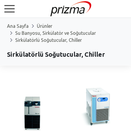
Ana Sayfa
Ürünler
Su Banyosu, Sirkülatör ve Soğutucular
Sirkülatörlü Soğutucular, Chiller
Sirkülatörlü Soğutucular, Chiller