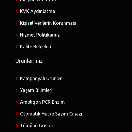
KVK Aydınlatma
Kişisel Verilerin Korunması
Hizmet Politikamız
Kalite Belgeleri
Ürünlerimiz
Kampanyalı Ürünler
Yaşam Bilimleri
Ampliqon PCR Enzim
Otomatik Hücre Sayım Cihazı
Tümünü Göster