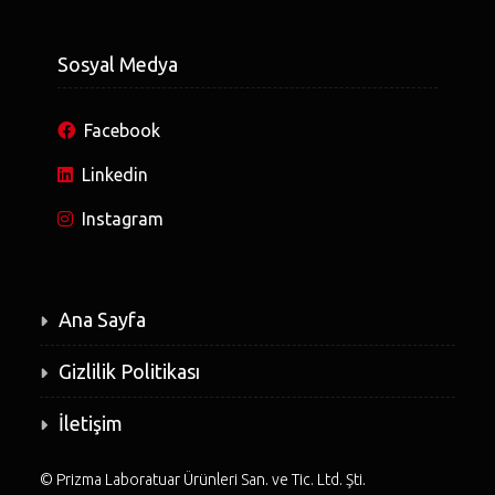
Sosyal Medya
Facebook
Linkedin
Instagram
Ana Sayfa
Gizlilik Politikası
İletişim
©
Prizma Laboratuar Ürünleri San. ve Tic. Ltd. Şti.