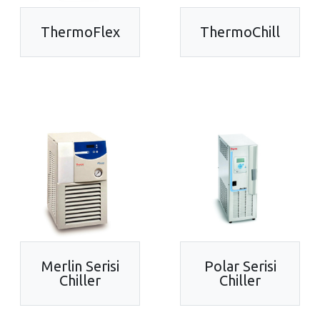
ThermoFlex
ThermoChill
Merlin Serisi
Polar Serisi
Chiller
Chiller