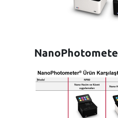
NanoPhotometer