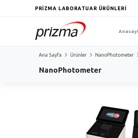
PRİZMA LABORATUAR ÜRÜNLERİ
Anasay
Ana Sayfa
Ürünler
NanoPhotometer
NanoPhotometer