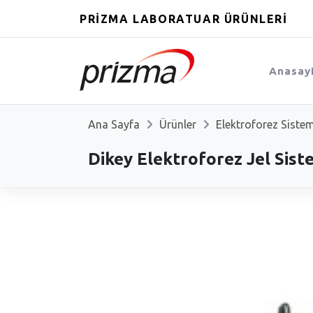
PRİZMA LABORATUAR ÜRÜNLERİ
Anasay
Ana Sayfa
Ürünler
Elektroforez Sistem
Dikey Elektroforez Jel Sist