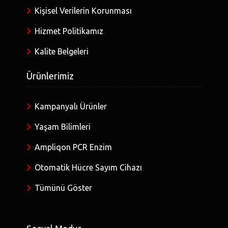
Kişisel Verilerin Korunması
Hizmet Politikamız
Kalite Belgeleri
Ürünlerimiz
Kampanyalı Ürünler
Yaşam Bilimleri
Ampliqon PCR Enzim
Otomatik Hücre Sayım Cihazı
Tümünü Göster