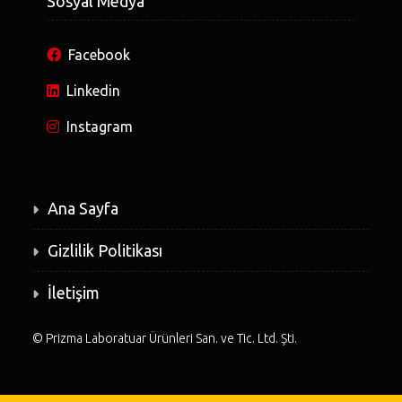
Sosyal Medya
Facebook
Linkedin
Instagram
Ana Sayfa
Gizlilik Politikası
İletişim
©
Prizma Laboratuar Ürünleri San. ve Tic. Ltd. Şti.