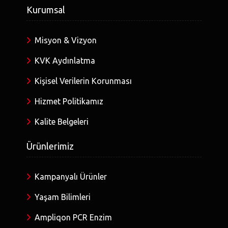
Kurumsal
Misyon & Vizyon
KVK Aydınlatma
Kişisel Verilerin Korunması
Hizmet Politikamız
Kalite Belgeleri
Ürünlerimiz
Kampanyalı Ürünler
Yaşam Bilimleri
Ampliqon PCR Enzim