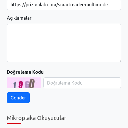
Açıklamalar
Doğrulama Kodu
Mikroplaka Okuyucular