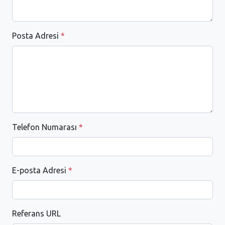
Posta Adresi
*
Telefon Numarası
*
E-posta Adresi
*
Referans URL