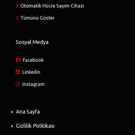
Otomatik Hücre Sayım Cihazı
Tümünü Göster
Sosyal Medya
Facebook
Linkedin
Instagram
Ana Sayfa
Gizlilik Politikası