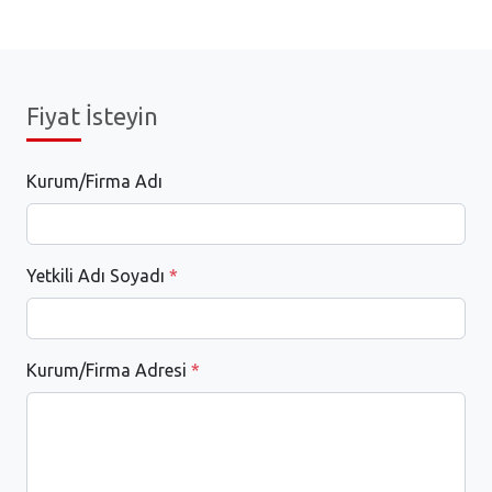
Fiyat İsteyin
Kurum/Firma Adı
Yetkili Adı Soyadı
*
Kurum/Firma Adresi
*